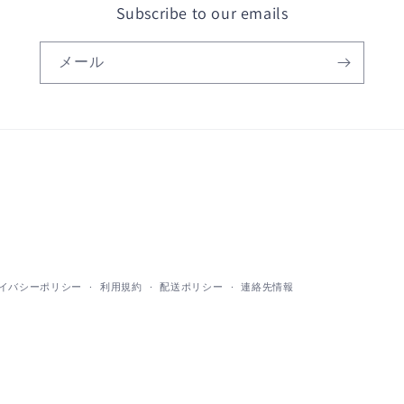
Subscribe to our emails
メール
イバシーポリシー
利用規約
配送ポリシー
連絡先情報